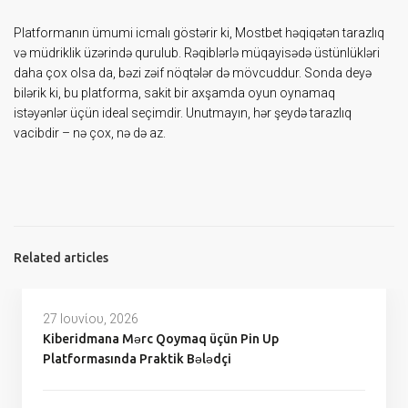
Platformanın ümumi icmalı göstərir ki, Mostbet həqiqətən tarazlıq
və müdriklik üzərində qurulub. Rəqiblərlə müqayisədə üstünlükləri
daha çox olsa da, bəzi zəif nöqtələr də mövcuddur. Sonda deyə
bilərik ki, bu platforma, sakit bir axşamda oyun oynamaq
istəyənlər üçün ideal seçimdir. Unutmayın, hər şeydə tarazlıq
vacibdir – nə çox, nə də az.
Related articles
27 Ιουνίου, 2026
Kiberidmana Mərc Qoymaq üçün Pin Up
Platformasında Praktik Bələdçi