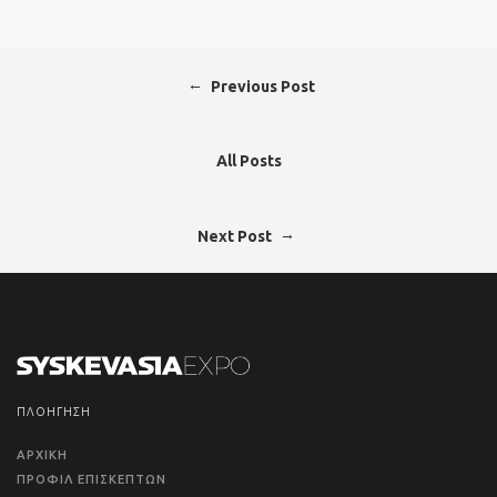
←
Previous Post
All Posts
→
Next Post
ΠΛΟΗΓΗΣΗ
ΑΡΧΙΚΗ
ΠΡΟΦΙΛ ΕΠΙΣΚΕΠΤΩΝ