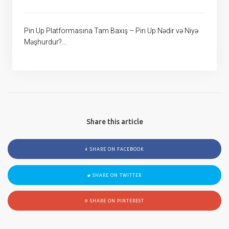
Pin Up Platformasına Tam Baxış – Pin Up Nədir və Niyə
Məşhurdur?…
Share this article
SHARE ON FACEBOOK
SHARE ON TWITTER
SHARE ON PINTEREST