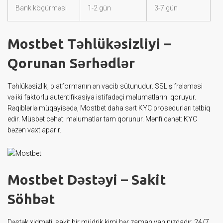
Bank köçürməsi
1-2 gün
3-7 gün
Mostbet Təhlükəsizliyi –
Qorunan Sərhədlər
Təhlükəsizlik, platformanın ən vacib sütunudur. SSL şifrələməsi
və iki faktorlu autentifikasiya istifadəçi məlumatlarını qoruyur.
Rəqiblərlə müqayisədə, Mostbet daha sərt KYC prosedurları tətbiq
edir. Müsbət cəhət: məlumatlar tam qorunur. Mənfi cəhət: KYC
bəzən vaxt aparır.
Mostbet Dəstəyi – Sakit
Söhbət
Dəstək xidməti, sakit bir müdrik kimi hər zaman yanınızdadır. 24/7