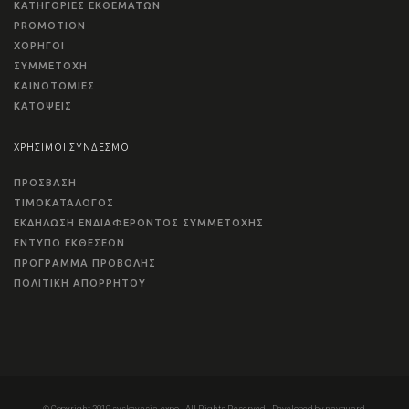
ΚΑΤΗΓΟΡΙΕΣ ΕΚΘΕΜΑΤΩΝ
PROMOTION
ΧΟΡΗΓΟΙ
ΣΥΜΜΕΤΟΧΗ
ΚΑΙΝΟΤΟΜΙΕΣ
ΚΑΤΟΨΕΙΣ
ΧΡΗΣΙΜΟΙ ΣΥΝΔΕΣΜΟΙ
ΠΡΟΣΒΑΣΗ
ΤΙΜΟΚΑΤΑΛΟΓΟΣ
ΕΚΔΗΛΩΣΗ ΕΝΔΙΑΦΕΡΟΝΤΟΣ ΣΥΜΜΕΤΟΧΗΣ
ΕΝΤΥΠΟ ΕΚΘΕΣΕΩΝ
ΠΡΟΓΡΑΜΜΑ ΠΡΟΒΟΛΗΣ
ΠΟΛΙΤΙΚΗ ΑΠΟΡΡΗΤΟΥ
© Copyright 2019 syskevasia-expo - All Rights Reserved - Developed by navguard.