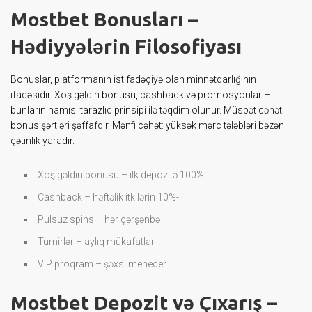
Mostbet Bonusları –
Hədiyyələrin Filosofiyası
Bonuslar, platformanın istifadəçiyə olan minnətdarlığının
ifadəsidir. Xoş gəldin bonusu, cashback və promosyonlar –
bunların hamısı tarazlıq prinsipi ilə təqdim olunur. Müsbət cəhət:
bonus şərtləri şəffafdır. Mənfi cəhət: yüksək mərc tələbləri bəzən
çətinlik yaradır.
Xoş gəldin bonusu – ilk depozitə 100%
Cashback – həftəlik itkilərin 10%-i
Pulsuz spins – hər çərşənbə
Turnirlər – aylıq mükafatlar
VIP proqram – şəxsi menecer
Mostbet Depozit və Çıxarış –