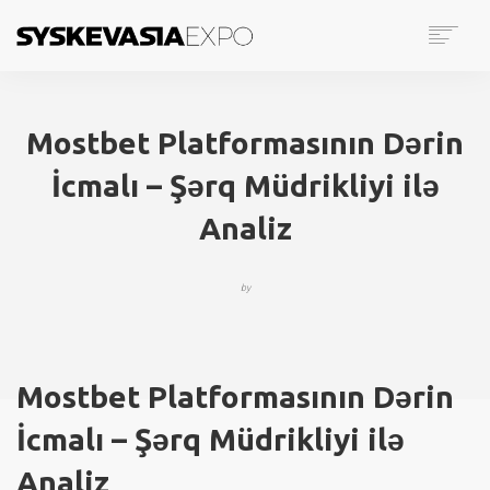
ΑΡΧΙΚΗ
ΕΚΘΕΣΗ
Mostbet Platformasının Dərin
PRINTING
İcmalı – Şərq Müdrikliyi ilə
ΕΚΘΕΤΕΣ
ΕΠΙΣΚΕΠΤΕΣ
Analiz
GALLERY
PRESS
by
ΕΠΙΚΟΙΝΩΝΙΑ
ENGLISH
Mostbet Platformasının Dərin
SEARCH
İcmalı – Şərq Müdrikliyi ilə
Analiz