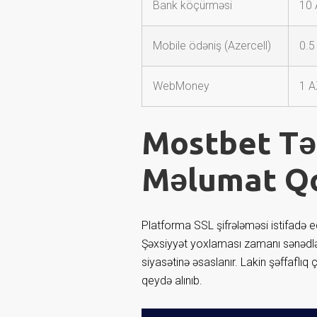
Bank köçürməsi
10
Mobile ödəniş (Azercell)
0.5
WebMoney
1 
Mostbet Təh
Məlumat Q
Platforma SSL şifrələməsi istifadə ed
Şəxsiyyət yoxlaması zamanı sənədləri
siyasətinə əsaslanır. Lakin şəffaflı
qeydə alınıb.