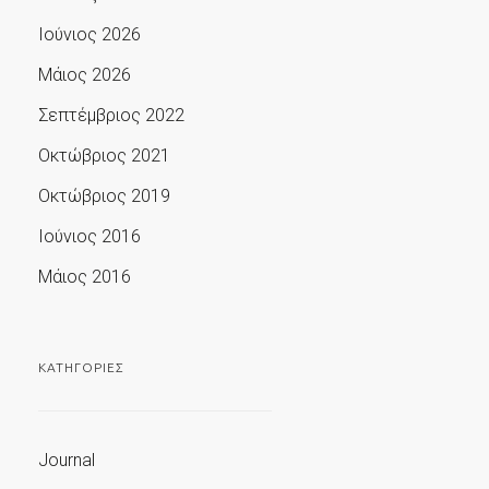
Ιούνιος 2026
Μάιος 2026
Σεπτέμβριος 2022
Οκτώβριος 2021
Οκτώβριος 2019
Ιούνιος 2016
Μάιος 2016
KΑΤΗΓΟΡΊΕΣ
Journal