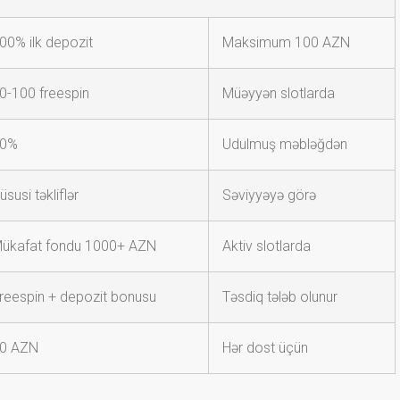
00% ilk depozit
Maksimum 100 AZN
0-100 freespin
Müəyyən slotlarda
0%
Udulmuş məbləğdən
üsusi təkliflər
Səviyyəyə görə
ükafat fondu 1000+ AZN
Aktiv slotlarda
reespin + depozit bonusu
Təsdiq tələb olunur
0 AZN
Hər dost üçün