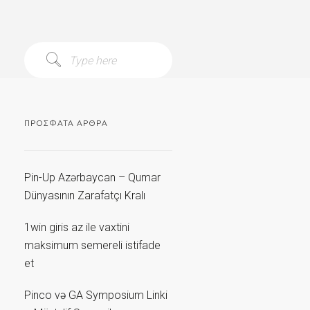
ΠΡΌΣΦΑΤΑ ΆΡΘΡΑ
Pin-Up Azərbaycan – Qumar
Dünyasının Zarafatçı Kralı
1win giris az ile vaxtini
maksimum semereli istifade
et
Pinco və GA Symposium Linki