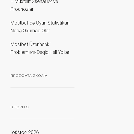
– Müxtəlif Ssenarilər və
Proqnozlar
Mostbet-də Oyun Statistikanı
Necə Oxumaq Olar
Mostbet Üzərindəki
Problemlərə Dəqiq Həll Yolları
ΠΡΌΣΦΑΤΑ ΣΧΌΛΙΑ
ΙΣΤΟΡΙΚΌ
Ιούλιος 2026