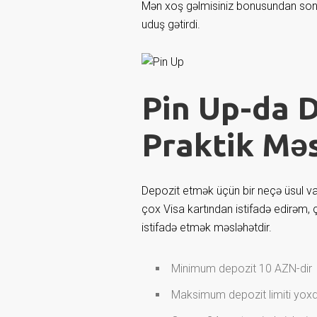
Mən xoş gəlmisiniz bonusundan son
uduş gətirdi.
Pin Up-da D
Praktik Məs
Depozit etmək üçün bir neçə üsul var 
çox Visa kartından istifadə edirəm, 
istifadə etmək məsləhətdir.
Minimum depozit 10 AZN-dir
Maksimum depozit limiti yoxd