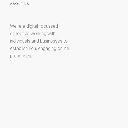
ABOUT US
We're a digital focussed
collective working with
individuals and businesses to
establish rich, engaging online
presences.