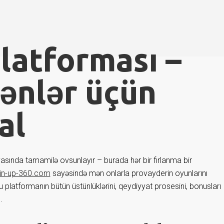
latforması –
vənlər üçün
al
asında tamamilə ovsunlayır – burada hər bir fırlanma bir
pin-up-360.com
sayəsində mən onlarla provayderin oyunlarını
 platformanın bütün üstünlüklərini, qeydiyyat prosesini, bonusları
.