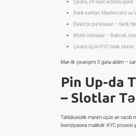
Çıxarış 24 saat ərzində işlənir
Bank kartları, Mastercard və V
Elektron pul kisələri – Skrill, Ne
Mobil ödənişlər – Bakcell, Aze
Çıxarış üçün KYC tələb olunur
Mən ilk çıxarışımı 3 günə aldım – sə
Pin Up-da T
– Slotlar T
Təhlükəsizlik mənim üçün ən vacib mə
lisenziyasına malikdir. KYC prosesi