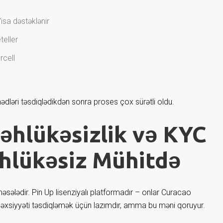
isa dəstəklənir
teller
rcell
nədləri təsdiqlədikdən sonra proses çox sürətli oldu.
əhlükəsizlik və KYC
əhlükəsiz Mühitdə
sələdir. Pin Up lisenziyalı platformadır – onlar Curacao
 şəxsiyyəti təsdiqləmək üçün lazımdır, amma bu məni qoruyur.