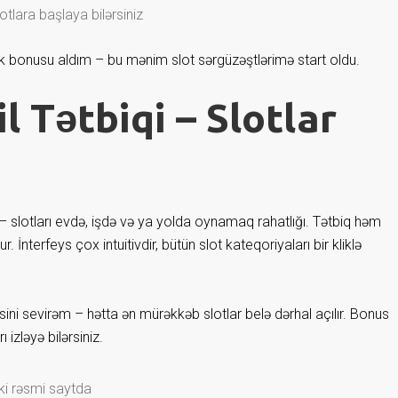
tlara başlaya bilərsiniz
 bonusu aldım – bu mənim slot sərgüzəştlərimə start oldu.
l Tətbiqi – Slotlar
– slotları evdə, işdə və ya yolda oynamaq rahatlığı. Tətbiq həm
nterfeys çox intuitivdir, bütün slot kateqoriyaları bir kliklə
sini sevirəm – hətta ən mürəkkəb slotlar belə dərhal açılır. Bonus
izləyə bilərsiniz.
ki rəsmi saytda