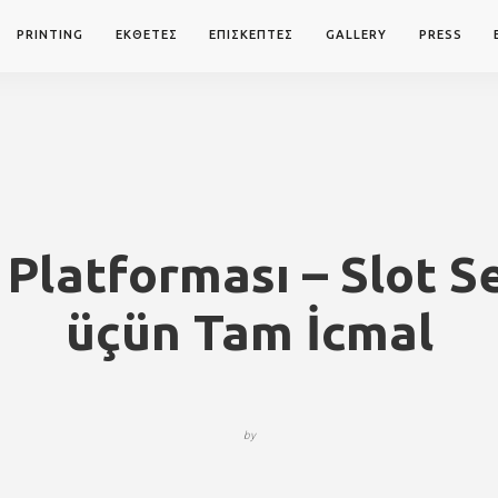
PRINTING
ΕΚΘΕΤΕΣ
ΕΠΙΣΚΕΠΤΕΣ
GALLERY
PRESS
 Platforması – Slot S
üçün Tam İcmal
by