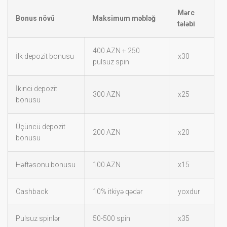
Mərc
Bonus növü
Maksimum məbləğ
tələbi
400 AZN + 250
İlk depozit bonusu
x30
pulsuz spin
İkinci depozit
300 AZN
x25
bonusu
Üçüncü depozit
200 AZN
x20
bonusu
Həftəsonu bonusu
100 AZN
x15
Cashback
10% itkiyə qədər
yoxdur
Pulsuz spinlər
50-500 spin
x35