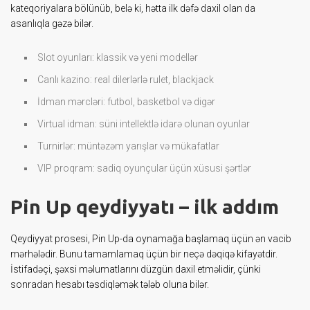
kateqoriyalara bölünüb, belə ki, hətta ilk dəfə daxil olan da
asanlıqla gəzə bilər.
Slot oyunları: klassik və yeni modellər
Canlı kazino: real dilerlərlə rulet, blackjack
İdman mərcləri: futbol, basketbol və digər
Virtual idman: süni intellektlə idarə olunan oyunlar
Turnirlər: müntəzəm yarışlar və mükafatlar
VIP proqram: sadiq oyunçular üçün xüsusi şərtlər
Pin Up qeydiyyatı – ilk addım
Qeydiyyat prosesi, Pin Up-da oynamağa başlamaq üçün ən vacib
mərhələdir. Bunu tamamlamaq üçün bir neçə dəqiqə kifayətdir.
İstifadəçi, şəxsi məlumatlarını düzgün daxil etməlidir, çünki
sonradan hesabı təsdiqləmək tələb oluna bilər.