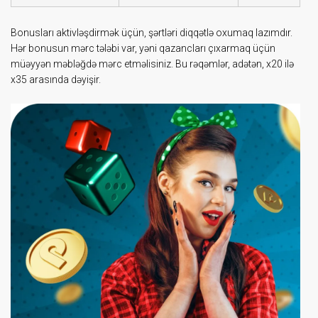
Bonusları aktivləşdirmək üçün, şərtləri diqqətlə oxumaq lazımdır.
Hər bonusun mərc tələbi var, yəni qazancları çıxarmaq üçün
müəyyən məbləğdə mərc etməlisiniz. Bu rəqəmlər, adətən, x20 ilə
x35 arasında dəyişir.