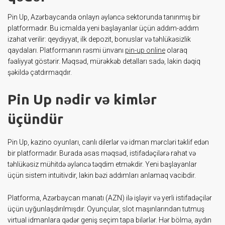
Pin Up, Azərbaycanda onlayn əyləncə sektorunda tanınmış bir
platformadır. Bu icmalda yeni başlayanlar üçün addım-addım
izahat verilir: qeydiyyat, ilk depozit, bonuslar və təhlükəsizlik
qaydaları. Platformanın rəsmi ünvanı
pin-up online
olaraq
fəaliyyət göstərir. Məqsəd, mürəkkəb detalları sadə, lakin dəqiq
şəkildə çatdırmaqdır.
Pin Up nədir və kimlər
üçündür
Pin Up, kazino oyunları, canlı dilerlər və idman mərcləri təklif edən
bir platformadır. Burada əsas məqsəd, istifadəçilərə rahat və
təhlükəsiz mühitdə əyləncə təqdim etməkdir. Yeni başlayanlar
üçün sistem intuitivdir, lakin bəzi addımları anlamaq vacibdir.
Platforma, Azərbaycan manatı (AZN) ilə işləyir və yerli istifadəçilər
üçün uyğunlaşdırılmışdır. Oyunçular, slot maşınlarından tutmuş
virtual idmanlara qədər geniş seçim tapa bilərlər. Hər bölmə, aydın