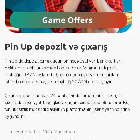
Pin Up depozit və çıxarış
Pin Up-da depozit etmək üçün bir neçə üsul var: bank kartları,
elektron pulqabılar və mobil operatorlar. Minimum depozit
məbləği 10 AZN təşkil edir. Çıxarış üçün isə, eyni üsullardan
istifadə edə bilərsiniz, lakin məbləğ 20 AZN-dən başlayır.
Çıxarış prosesi, adətən, 24 saat ərzində tamamlanır. Lakin, ilk
çıxarışda şəxsiyyəti təsdiqləmək üçün sənəd tələb oluna bilər. Bu,
təhlükəsizlik məqsədi daşıyır və platformanın lisenziya tələblərinə
uyğundur.
Bank kartları: Visa, Mastercard