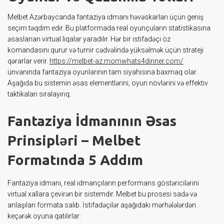
Melbet Azərbaycanda fantaziya idmanı həvəskarları üçün geniş
seçim təqdim edir. Bu platformada real oyunçuların statistikasına
əsaslanan virtual liqalar yaradılır. Hər bir istifadəçi öz
komandasını qurur və turnir cədvəlində yüksəlmək üçün strateji
qərarlar verir.
https://melbet-az.momwhats4dinner.com/
ünvanında fantaziya oyunlarının tam siyahısına baxmaq olar.
Aşağıda bu sistemin əsas elementlərini, oyun növlərini və effektiv
taktikaları sıralayırıq.
Fantaziya İdmanının Əsas
Prinsipləri – Melbet
Formatında 5 Addım
Fantaziya idmanı, real idmançıların performans göstəricilərini
virtual xallara çevirən bir sistemdir. Melbet bu prosesi sadə və
anlaşılan formata salıb. İstifadəçilər aşağıdakı mərhələlərdən
keçərək oyuna qatılırlar: