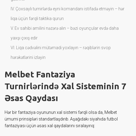
Çoxsaylı turnirlərdə eyni komandanı istifadə etməyin – hər
liqa üçün fərqli taktika qurun
Ev sahibi amilini nəzərə alın – bəzi oyunçular evdə daha
yaxşı çıxış edir
Liqa cədvəlini mütəmadi yoxlayın – rəqiblərin svop
hərəkətlərini izləyin
Melbet Fantaziya
Turnirlərində Xal Sisteminin 7
Əsas Qaydası
Hər bir fantaziya oyununun xal sistemi fərqli olsa da, Melbet
ümumi prinsipləri standartlaşdırıb. Aşağıdakı siyahıda futbol
fantaziyası üçün əsas xal qaydalarını sıralayırıq: