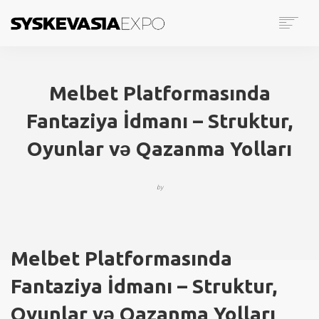
ΑΡΧΙΚΗ
ΕΚΘΕΣΗ
Melbet Platformasında
PRINTING
Fantaziya İdmanı – Struktur,
ΕΚΘΕΤΕΣ
ΕΠΙΣΚΕΠΤΕΣ
Oyunlar və Qazanma Yolları
GALLERY
PRESS
by
ΕΠΙΚΟΙΝΩΝΙΑ
ENGLISH
Melbet Platformasında
SEARCH
Fantaziya İdmanı – Struktur,
Oyunlar və Qazanma Yolları