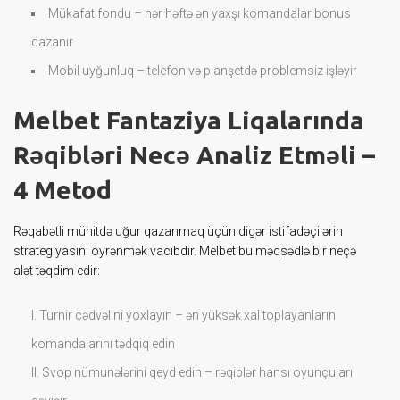
Mükafat fondu – hər həftə ən yaxşı komandalar bonus
qazanır
Mobil uyğunluq – telefon və planşetdə problemsiz işləyir
Melbet Fantaziya Liqalarında
Rəqibləri Necə Analiz Etməli –
4 Metod
Rəqabətli mühitdə uğur qazanmaq üçün digər istifadəçilərin
strategiyasını öyrənmək vacibdir. Melbet bu məqsədlə bir neçə
alət təqdim edir:
Turnir cədvəlini yoxlayın – ən yüksək xal toplayanların
komandalarını tədqiq edin
Svop nümunələrini qeyd edin – rəqiblər hansı oyunçuları