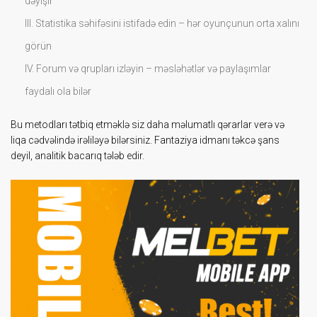
dəyişir
Statistika səhifəsini istifadə edin – hər oyunçunun orta xalını
görün
Forum və qrupları izləyin – məsləhətlər və paylaşımlar
faydalı ola bilər
Bu metodları tətbiq etməklə siz daha məlumatlı qərarlar verə və
liqa cədvəlində irəliləyə bilərsiniz. Fantaziya idmanı təkcə şans
deyil, analitik bacarıq tələb edir.