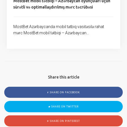
MostBet mobil tətbiqi – Azərbaycan oyunçuları üçün
sürətli və optimallaşdırılmış mərc təcrübəsi
MostBet Azərbaycanda mobil tətbiq vasitəsilə rahat
mərc MostBet mobil tətbiqi – Azərbaycan…
Share this article
SHARE ON FACEBOOK
SHARE ON TWITTER
SHARE ON PINTEREST