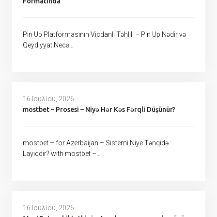
Formatında
Pin Up Platformasının Vicdanlı Təhlili – Pin Up Nədir və
Qeydiyyat Necə…
16 Ιουλίου, 2026
mostbet – Prosesi – Niyə Hər Kəs Fərqli Düşünür?
mostbet – for Azerbaijan – Sistemi Niye Tənqidə
Layiqdir? with mostbet –…
16 Ιουλίου, 2026