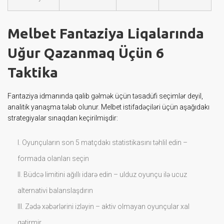
Melbet Fantaziya Liqalarında
Uğur Qazanmaq Üçün 6
Taktika
Fantaziya idmanında qalib gəlmək üçün təsadüfi seçimlər deyil,
analitik yanaşma tələb olunur. Melbet istifadəçiləri üçün aşağıdakı
strategiyalar sınaqdan keçirilmişdir:
Oyunçuların son 5 matçdakı statistikasını təhlil edin –
formada olanları seçin
Büdcə limitini ağıllı idarə edin – ulduz oyunçu ilə ucuz
alternativi balanslaşdırın
Zədə xəbərlərini izləyin – aktiv olmayan oyunçular xal
gətirmir