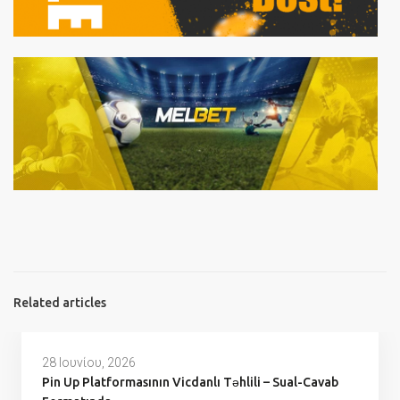
Related articles
28 Ιουνίου, 2026
Pin Up Platformasının Vicdanlı Təhlili – Sual-Cavab