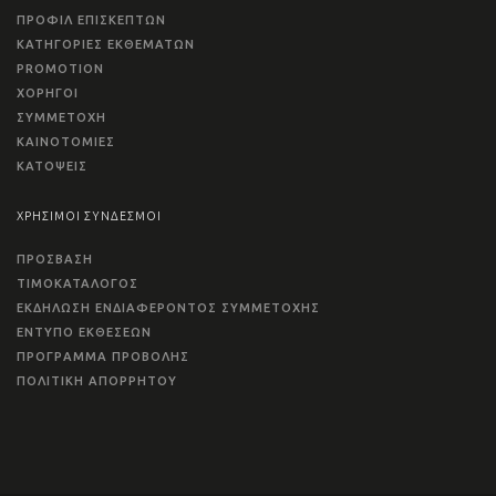
ΠΡΟΦΙΛ ΕΠΙΣΚΕΠΤΩΝ
ΚΑΤΗΓΟΡΙΕΣ ΕΚΘΕΜΑΤΩΝ
PROMOTION
ΧΟΡΗΓΟΙ
ΣΥΜΜΕΤΟΧΗ
ΚΑΙΝΟΤΟΜΙΕΣ
ΚΑΤΟΨΕΙΣ
ΧΡΗΣΙΜΟΙ ΣΥΝΔΕΣΜΟΙ
ΠΡΟΣΒΑΣΗ
ΤΙΜΟΚΑΤΑΛΟΓΟΣ
ΕΚΔΗΛΩΣΗ ΕΝΔΙΑΦΕΡΟΝΤΟΣ ΣΥΜΜΕΤΟΧΗΣ
ΕΝΤΥΠΟ ΕΚΘΕΣΕΩΝ
ΠΡΟΓΡΑΜΜΑ ΠΡΟΒΟΛΗΣ
ΠΟΛΙΤΙΚΗ ΑΠΟΡΡΗΤΟΥ