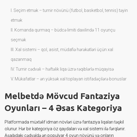
Seçim etmək – turnir növünü (futbol, basketbol, tennis) təyin
etmək
Komanda qurmaq – büdcə limiti daxilində 11 oyunçu
seçmək
Xal sistemi – qol, asist, müdafiə hərəkətləri üçün xal
qazanmaq
Turnir cədvəli – həftəlik liqa üzrə rəqiblərlə müqayisə
Mükafatlar – ən yüksək xal toplayan istifadəçilərə bonuslar
Melbetdə Mövcud Fantaziya
Oyunları – 4 Əsas Kategoriya
Platformada müxtəlif idman növləri üzrə fantaziya liqaları təşkil
olunur. Hər bir kategoriya öz qaydaları və xal sistemi ilə fərqlənir.
Aşağıdakı cədvəldə ən populyar 4 oyun növünü və onların