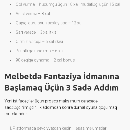
Qol vurma – hücumçu üçün 10 xal, müdafiəçi üçün 15 xal
Asist vermə – 8 xal
Qapıçı quru oyun saxlayıbsa – 12 xal
Sarı vərəqə – 3 xal itkisi
Qırmızı vərəqə – 5 xal itkisi
Penalti qazandırma – 6 xal
90 dəqiqə oynama – 2 xal bonus
Melbetdə Fantaziya İdmanına
Başlamaq Üçün 3 Sadə Addım
Yeni istifadəçilər üçün proses maksimum dərəcədə
sadələşdirilmişdir. İlk addımdan sonra dərhal oyuna qoşulmaq
mümkündür:
Platformada qeydiyyatdan keçin – əsas məlumatları