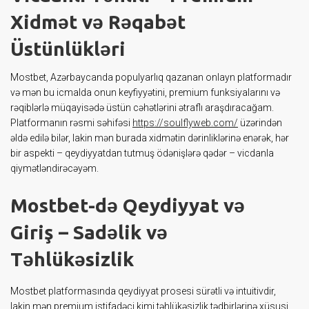
Xidmət və Rəqabət
Üstünlükləri
Mostbet, Azərbaycanda populyarlıq qazanan onlayn platformadır
və mən bu icmalda onun keyfiyyətini, premium funksiyalarını və
rəqiblərlə müqayisədə üstün cəhətlərini ətraflı araşdıracağam.
Platformanın rəsmi səhifəsi
https://soulflyweb.com/
üzərindən
əldə edilə bilər, lakin mən burada xidmətin dərinliklərinə enərək, hər
bir aspekti – qeydiyyatdan tutmuş ödənişlərə qədər – vicdanla
qiymətləndirəcəyəm.
Mostbet-də Qeydiyyat və
Giriş – Sadəlik və
Təhlükəsizlik
Mostbet platformasında qeydiyyat prosesi sürətli və intuitivdir,
lakin mən premium istifadəçi kimi təhlükəsizlik tədbirlərinə xüsusi