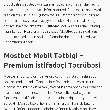
diqqət yetirirəm. Qeydiyyat zamanı əsas məlumatları daxil etmək
kifayətdir – ad, e-poçt və telefon nömrəsi. Daha sonra şəxsiyyəti
təsdiqləmək üçün KYC (Know Your Customer) proseduru tələb
olunur ki, bu da yüksək səviyyəli təhlükəsizlik təmin edir. Giriş
prosesi isə problemsizdir – istifadəçi adı və şifrə ilə daxil olmaq
mümkündür. Rəqiblərlə müqayisədə, Mostbet burada daha az
addım tələb edir, lakin bəzi platformalar daha sürətli qeydiyyat
variantları təklif edir.
Mostbet Mobil Tətbiqi –
Premium İstifadəçi Təcrübəsi
Mostbet mobil tətbiqi, həm Android, həm də iOS cihazları üçün
optimallaşdırılmışdır. Tətbiqin interfeysi minimal və premium
dizayna malikdir, lakin bəzən yavaş yüklənmə problemləri yaşana
bilər. Rəqiblər arasında, məsələn, 1xBet tətbiqi daha geniş
funksiyalar təklif edir, amma Mostbet-in tətbiqi daha yüngül və
sürətlidir. Mən bu tətbiqi həm idman mərcləri, həm də kazino
oyunları üçün sınaqdan keçirdim və ümumiyyətlə, stabil işləyir.