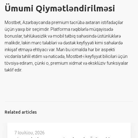
Ümumi Qiymətləndirilməsi
Mostbet, Azərbaycanda premium təcrübə axtaran istifadəçilər
üçün yaxşı bir seçimdir. Platforma rəqiblərlə müqayisədə
bonuslar, təhlükəsizlik və mobil tətbiq sahəsində üstünlüklərə
malikdir, lakin mərc tələbləri və dəstək keyfiyyəti kimi sahələrdə
inkişaf etməyə ehtiyacı var. Mən bu icmalda hər bir aspekti
vicdanla təhlil etdim və nəticədə, Mostbet-i keyfiyyət biliciləri üçün
tövsiyə edirəm, çünki o, premium xidmət və eksklüziv funksiyalar
təklif edir.
Related articles
7 Ιουλίου, 2026