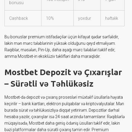
bonusu
Cashback
10%
yoxdur
həftəlik
Bu bonuslar premium istifadəçilər üçün kifayət qədər sərfəlidir,
lakin mən mərc tələblərinin yüksək olduğunu qeyd etməliyəm.
Rəqiblər, məsələn, Pin-Up, daha aşağı mərc tələbləri təklif edir,
amma Mostbet-in eksklüziv təklifləri daha maraqlıdır.
Mostbet Depozit və Çıxarışlar
– Sürətli və Təhlükəsiz
Mostbet-də depozit və çıxarış prosesləri müxtəlif üsullarla həyata
keçirilir – bank kartları, elektron pulqabılar və kriptovalyutalar. Mən
burada sürət və təhlükəsizliyə diqqət yetirirəm. Depozitlər dərhal
hesaba yazılır, çıxarışlar isə 24 saat ərzində tamamlanır. Rəqiblərlə
müqayisədə, Mostbet daha geniş ödəniş üsulları təklif edir, lakin
bəzi platformalar daha sürətli çıxarış təmin edir. Premium