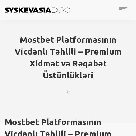
ΑΡΧΙΚΗ
ΕΚΘΕΣΗ
Mostbet Platformasının
PRINTING
Vicdanlı Təhlili – Premium
ΕΚΘΕΤΕΣ
ΕΠΙΣΚΕΠΤΕΣ
Xidmət və Rəqabət
GALLERY
Üstünlükləri
PRESS
ΕΠΙΚΟΙΝΩΝΙΑ
ENGLISH
by
SEARCH
Mostbet Platformasının
Vicdanlı Təhlili – Premium