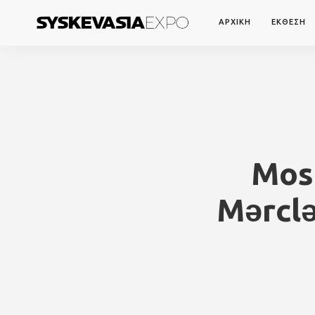
ΑΡΧΙΚΗ
ΕΚΘΕΣΗ
Mos
Mərclə