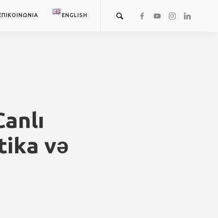
ΕΠΙΚΟΙΝΩΝΙΑ
ENGLISH
anlı
tika və