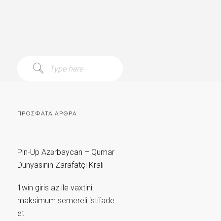
ΠΡΌΣΦΑΤΑ ΆΡΘΡΑ
Pin-Up Azərbaycan – Qumar
Dünyasının Zarafatçı Kralı
1win giris az ile vaxtini
maksimum semereli istifade
et