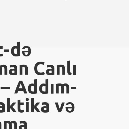
t-də
man Canlı
 – Addım-
aktika və
ama