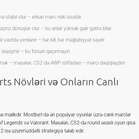
 stabil olur – erkən mərc riski azaldır
rpriz dönüşlər olur – bu anlar yüksək gəlir gətirə bilər
 vaxtda yenilənir – hər kill, hər məğlubiyyət sayılır
r dəyişmir – bu fürsəti qaçırmayın
lmək – məsələn, CS2-də AWP istifadəsi – mərci dəqiqləşdirir
ts Növləri və Onların Canlı
 malikdir. Mostbet-də ən populyar oyunlar üzrə canlı mərclər
 of Legends və Valorant. Məsələn, CS2-də round əsaslı oyun qısa
2 isə uzunmüddətli strategiya tələb edir.