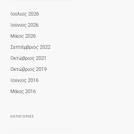
Ιούλιος 2026
Ιούνιος 2026
Μάιος 2026
Σεπτέμβριος 2022
Οκτώβριος 2021
Οκτώβριος 2019
Ιούνιος 2016
Μάιος 2016
KΑΤΗΓΟΡΊΕΣ