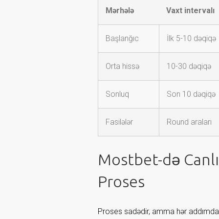
Mərhələ
Vaxt intervalı
Başlanğıc
İlk 5-10 dəqiqə
Orta hissə
10-30 dəqiqə
Sonluq
Son 10 dəqiqə
Fasilələr
Round araları
Mostbet-də Canlı
Proses
Proses sadədir, amma hər addımda di