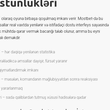
stünlükləri
qli olaraq oyuna birbaşa qoşulmaq imkanı verir. Mostbet-də bu
sallar real vaxtda yenilənir və istifadəçi dostu interfeys sayəsində
ik mühitdə qərar vermək bacarığı tələb olunur, amma bu eyni
lı deməkdir.
 – hər dəqiqə yenilənən statistika
lilədikcə əmsallar dəyişir, fürsət yaranır
qiymətləndirmək imkanı
aq – məsələn, komandanın məğlubiyyətdən sonra reaksiyası
n yararlanmaq
 – sadə qaliblərdən tutmuş xüsusi hadisələrə qədər