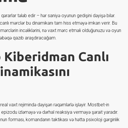
qərarlar tələb edir – hər saniyə oyunun gedişini dəyişə bilər.
anlı mərclər bu dinamikanı tam hiss etməyə imkan verir. Bu
ərclərin incəliklərini, nə vaxt mərc etməli olduğunuzu və oyun
təbəqə qazıb araşdıracağam.
 Kiberidman Canlı
inamikasını
 real vaxt rejimində dəyişən rəqəmlərlə işləyir. Mostbet-in
 epizodu izləməyə və dərhal reaksiya verməyə şərait yaradır.
un forması, komandanın taktikası və hətta psixoloji gərginlik