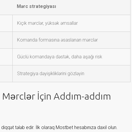
Mərc strategiyası
Kiçik mərclər, yüksək əmsallar
Komanda formasına əsaslanan mərclər
Güclü komandaya dəstək, daha aşağı risk
Strategiya dəyişikliklərini gözləyin
 Mərclər İçin Addım-addım
qqət tələb edir. İlk olaraq Mostbet hesabınıza daxil olun.