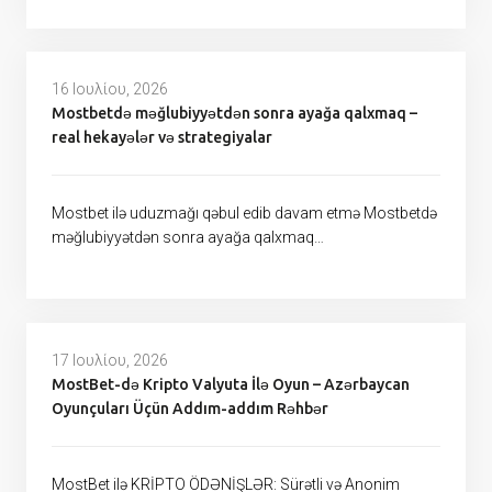
16 Ιουλίου, 2026
Mostbetdə məğlubiyyətdən sonra ayağa qalxmaq –
real hekayələr və strategiyalar
Mostbet ilə uduzmağı qəbul edib davam etmə Mostbetdə
məğlubiyyətdən sonra ayağa qalxmaq…
17 Ιουλίου, 2026
MostBet-də Kripto Valyuta İlə Oyun – Azərbaycan
Oyunçuları Üçün Addım-addım Rəhbər
MostBet ilə KRİPTO ÖDƏNİŞLƏR: Sürətli və Anonim