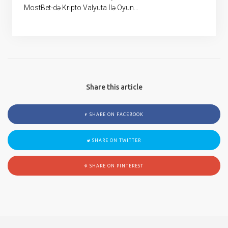
MostBet-də Kripto Valyuta İlə Oyun…
Share this article
SHARE ON FACEBOOK
SHARE ON TWITTER
SHARE ON PINTEREST