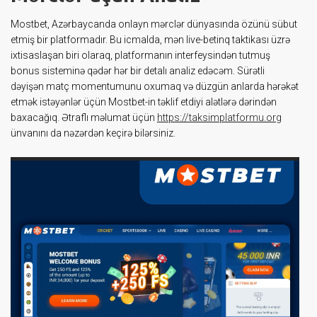
Mostbet, Azərbaycanda onlayn mərclər dünyasında özünü sübut
etmiş bir platformadır. Bu icmalda, mən live-betinq taktikası üzrə
ixtisaslaşan biri olaraq, platformanın interfeysindən tutmuş
bonus sisteminə qədər hər bir detalı analiz edəcəm. Sürətli
dəyişən matç momentumunu oxumaq və düzgün anlarda hərəkət
etmək istəyənlər üçün Mostbet-in təklif etdiyi alətlərə dərindən
baxacağıq. Ətraflı məlumat üçün
https://taksimplatformu.org
ünvanını da nəzərdən keçirə bilərsiniz.