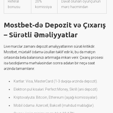
Referal
20%
Dəvət olunan oyunçunun
bonusu
komissiya
mərc həcmindən
Mostbet-də Depozit və Çıxarış
– Sürətli Əməliyyatlar
Live mərclər zamanı depozit əməliyyatlarının sürəti kritikdir.
Mostbet, müxtəlif ödəmə üsulları təklif edir ki, bu da matçın
ortasında belə balansınızı artırmağa imkan verir. Çıxarış prosesi
isə təsdiqlənmə mərhələsindən sonra adətən bir neçə saat
ərzində tamamlanır.
Kartlar: Visa, MasterCard (1-3 dəqiqə ərzində depozit).
Elektron pul kisələri: Perfect Money, Skrill (ani depozit).
Kriptovalyuta: Bitcoin, Ethereum (aşağı komissiyalar).
Mobil ödəmə: Azercell, Bakcell (məhdud məbləğlər).