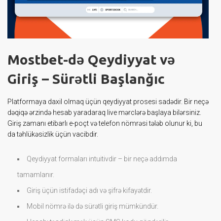
Mostbet-də Qeydiyyat və
Giriş – Sürətli Başlanğıc
Platformaya daxil olmaq üçün qeydiyyat prosesi sadədir. Bir neçə
dəqiqə ərzində hesab yaradaraq live mərclərə başlaya bilərsiniz.
Giriş zamanı etibarlı e-poçt və telefon nömrəsi tələb olunur ki, bu
da təhlükəsizlik üçün vacibdir.
Qeydiyyat formaları intuitivdir – bir neçə addımda
tamamlanır.
Giriş üçün istifadəçi adı və şifrə kifayətdir.
Mobil nömrə ilə də sürətli giriş mümkündür.