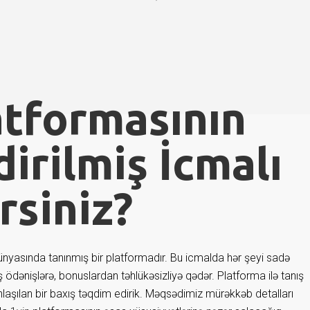
atformasının
irilmiş İcmalı
rsiniz?
yasında tanınmış bir platformadır. Bu icmalda hər şeyi sadə
ş ödənişlərə, bonuslardan təhlükəsizliyə qədər. Platforma ilə tanış
anlaşılan bir baxış təqdim edirik. Məqsədimiz mürəkkəb detalları