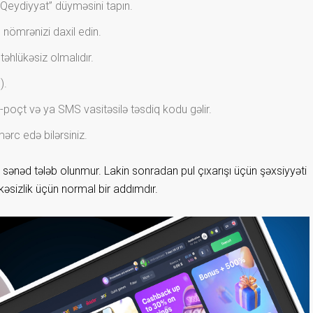
“Qeydiyyat” düyməsini tapın.
 nömrənizi daxil edin.
təhlükəsiz olmalıdır.
).
-poçt və ya SMS vasitəsilə təsdiq kodu gəlir.
mərc edə bilərsiniz.
ənəd tələb olunmur. Lakin sonradan pul çıxarışı üçün şəxsiyyəti
ükəsizlik üçün normal bir addımdır.