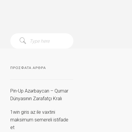
ΠΡΌΣΦΑΤΑ ΆΡΘΡΑ
Pin-Up Azərbaycan – Qumar
Dünyasının Zarafatçı Kralı
1win giris az ile vaxtini
maksimum semereli istifade
et