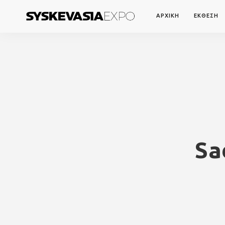
ΑΡΧΙΚΗ
ΕΚΘΕΣΗ
Sa