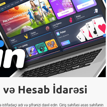
ş və Hesab İdarəsi
tifadəçi adı və şifrənizi daxil edin. Giriş səhifəsi əsas səhifənin