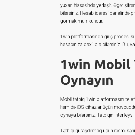
yuxarı hissəsində yerləşir. Əgər şifrə
bilərsiniz. Hesab idarəsi panelində p
görmək mümkündür.
1win platformasında giriş prosesi sü
hesabınıza daxil ola bilərsiniz. Bu, 
1win Mobil 
Oynayın
Mobil tətbiq 1win platformasını tele
həm də iOS cihazlar üçün mövcuddur
oynaya bilərsiniz. Tətbiqin interfeysi v
Tətbiqi quraşdırmaq üçün rəsmi səhi