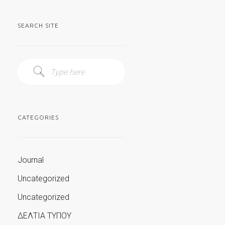
SEARCH SITE
CATEGORIES
Journal
Uncategorized
Uncategorized
ΔΕΛΤΙΑ ΤΥΠΟΥ