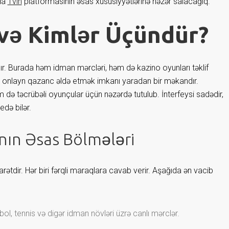
ıda
1vin
platformasının əsas xüsusiyyətlərinə nəzər salacağıq.
 və Kimlər Üçündür?
r. Burada həm idman mərcləri, həm də kazino oyunları təklif
ərə onlayn qazanc əldə etmək imkanı yaradan bir məkandır.
də təcrübəli oyunçular üçün nəzərdə tutulub. İnterfeysi sadədir,
edə bilər.
nın Əsas Bölmələri
rətdir. Hər biri fərqli maraqlara cavab verir. Aşağıda ən vacib
ol, tennis və digər idman növləri üzrə canlı mərclər.