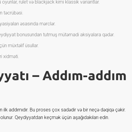
 oyunlar, rulet və blackjack kimi klassik variantlar.
un təcrübəsi.
yasiyaları əsasında mərclər.
eydiyyat bonusundan tutmuş mütəmadi aksiyalara qədər.
çün müxtəlif üsullar.
i xidməti.
yyatı – Addım-addım
ilk addımıdır. Bu proses çox sadədir və bir neçə dəqiqə çəkir.
 olunur. Qeydiyyatdan keçmək üçün aşağıdakıları edin.