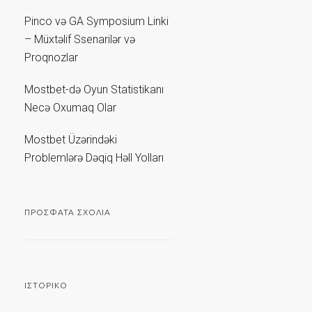
Pinco və GA Symposium Linki
– Müxtəlif Ssenarilər və
Proqnozlar
Mostbet-də Oyun Statistikanı
Necə Oxumaq Olar
Mostbet Üzərindəki
Problemlərə Dəqiq Həll Yolları
ΠΡΌΣΦΑΤΑ ΣΧΌΛΙΑ
ΙΣΤΟΡΙΚΌ