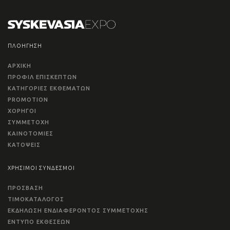
ΠΛΟΗΓΗΣΗ
ΑΡΧΙΚΗ
ΠΡΟΦΙΛ ΕΠΙΣΚΕΠΤΩΝ
ΚΑΤΗΓΟΡΙΕΣ ΕΚΘΕΜΑΤΩΝ
PROMOTION
ΧΟΡΗΓΟΙ
ΣΥΜΜΕΤΟΧΗ
ΚΑΙΝΟΤΟΜΙΕΣ
ΚΑΤΟΨΕΙΣ
ΧΡΗΣΙΜΟΙ ΣΥΝΔΕΣΜΟΙ
ΠΡΟΣΒΑΣΗ
ΤΙΜΟΚΑΤΑΛΟΓΟΣ
ΕΚΔΗΛΩΣΗ ΕΝΔΙΑΦΕΡΟΝΤΟΣ ΣΥΜΜΕΤΟΧΗΣ
ΕΝΤΥΠΟ ΕΚΘΕΣΕΩΝ