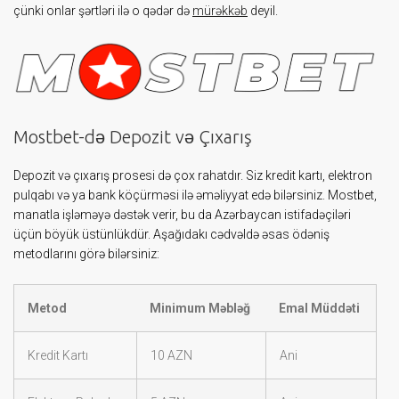
çünki onlar şərtləri ilə o qədər də
mürəkkəb
deyil.
Mostbet-də Depozit və Çıxarış
Depozit və çıxarış prosesi də çox rahatdır. Siz kredit kartı, elektron
pulqabı və ya bank köçürməsi ilə əməliyyat edə bilərsiniz. Mostbet,
manatla işləməyə dəstək verir, bu da Azərbaycan istifadəçiləri
üçün böyük üstünlükdür. Aşağıdakı cədvəldə əsas ödəniş
metodlarını görə bilərsiniz:
Metod
Minimum Məbləğ
Emal Müddəti
Kredit Kartı
10 AZN
Ani