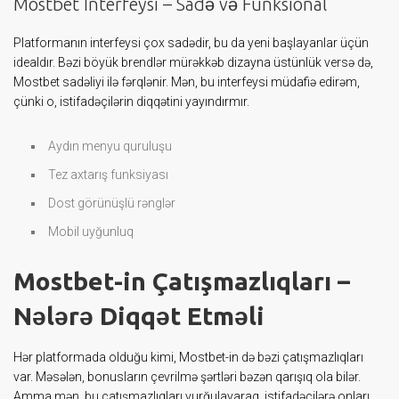
Mostbet İnterfeysi – Sadə və Funksional
Platformanın interfeysi çox sadədir, bu da yeni başlayanlar üçün
idealdır. Bəzi böyük brendlər mürəkkəb dizayna üstünlük versə də,
Mostbet sadəliyi ilə fərqlənir. Mən, bu interfeysi müdafiə edirəm,
çünki o, istifadəçilərin diqqətini yayındırmır.
Aydın menyu quruluşu
Tez axtarış funksiyası
Dost görünüşlü rənglər
Mobil uyğunluq
Mostbet-in Çatışmazlıqları –
Nələrə Diqqət Etməli
Hər platformada olduğu kimi, Mostbet-in də bəzi çatışmazlıqları
var. Məsələn, bonusların çevrilmə şərtləri bəzən qarışıq ola bilər.
Amma mən, bu çatışmazlıqları vurğulayaraq, istifadəçilərə onları