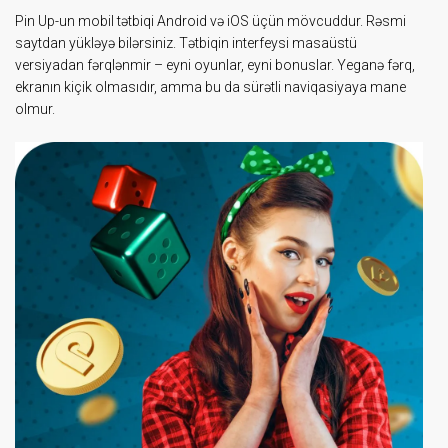
Pin Up-un mobil tətbiqi Android və iOS üçün mövcuddur. Rəsmi
saytdan yükləyə bilərsiniz. Tətbiqin interfeysi masaüstü
versiyadan fərqlənmir – eyni oyunlar, eyni bonuslar. Yeganə fərq,
ekranın kiçik olmasıdır, amma bu da sürətli naviqasiyaya mane
olmur.