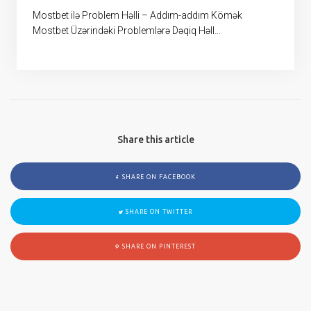
Mostbet ilə Problem Həlli – Addım-addım Kömək
Mostbet Üzərindəki Problemlərə Dəqiq Həll…
Share this article
SHARE ON FACEBOOK
SHARE ON TWITTER
SHARE ON PINTEREST