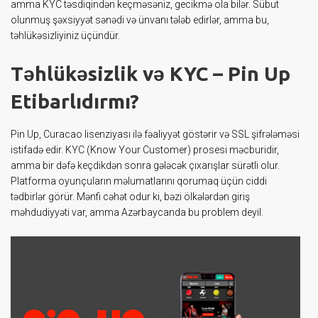
amma KYC təsdiqindən keçməsəniz, gecikmə ola bilər. Sübut
olunmuş şəxsiyyət sənədi və ünvanı tələb edirlər, amma bu,
təhlükəsizliyiniz üçündür.
Təhlükəsizlik və KYC – Pin Up
Etibarlıdırmı?
Pin Up, Curacao lisenziyası ilə fəaliyyət göstərir və SSL şifrələməsi
istifadə edir. KYC (Know Your Customer) prosesi məcburidir,
amma bir dəfə keçdikdən sonra gələcək çıxarışlar sürətli olur.
Platforma oyunçuların məlumatlarını qorumaq üçün ciddi
tədbirlər görür. Mənfi cəhət odur ki, bəzi ölkələrdən giriş
məhdudiyyəti var, amma Azərbaycanda bu problem deyil.