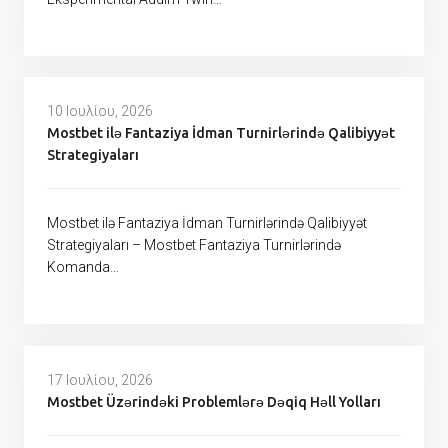
10 Ιουλίου, 2026
Mostbet ilə Fantaziya İdman Turnirlərində Qalibiyyət
Strategiyaları
Mostbet ilə Fantaziya İdman Turnirlərində Qalibiyyət
Strategiyaları – Mostbet Fantaziya Turnirlərində
Komanda…
17 Ιουλίου, 2026
Mostbet Üzərindəki Problemlərə Dəqiq Həll Yolları