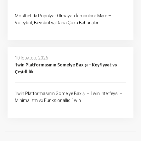
Mostbet-də Populyar Olmayan İdmanlara Mərc –
Voleybol, Beysbol və Daha Çoxu Bəhanələri…
10 Ιουλίου, 2026
1win Platformasının Somelye Baxışı – Keyfiyyət və
Çeşidlilik
1win Platformasının Somelye Baxışı – 1win Interfeysi –
Minimalizm və Funksionallıq 1win…