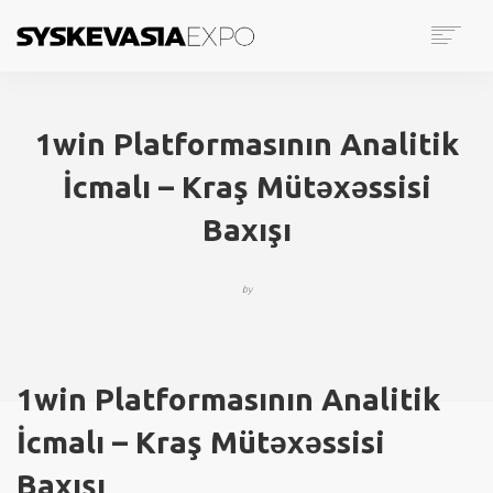
ΑΡΧΙΚΗ
ΕΚΘΕΣΗ
1win Platformasının Analitik
PRINTING
İcmalı – Kraş Mütəxəssisi
ΕΚΘΕΤΕΣ
ΕΠΙΣΚΕΠΤΕΣ
Baxışı
GALLERY
PRESS
by
ΕΠΙΚΟΙΝΩΝΙΑ
ENGLISH
1win Platformasının Analitik
SEARCH
İcmalı – Kraş Mütəxəssisi
Baxışı