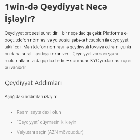
1win-də Qeydiyyat Necə
İşləyir?
Qeydiyyat prosesi sürətlidir – bir neçə dəqiqə çəkir. Platforma e-
poçt, telefon nömrəsi və ya sosial şəbəkə hesabları ilə qeydiyyat
təklif edir. Mən telefon nömrəsi ilə qeydiyyatı tövsiyə edirəm, çünki
bu daha sürətli təsdiqə imkan verir. Qeydiyyat zamanı şəxsi
məlumatlarınızı dəqiq daxil edin – sonradan KYC yoxlaması üçün
bu vacibdir.
Qeydiyyat Addımları
Aşağıdakı addımları izləyin:
Rəsmi sayta daxil olun
“Qeydiyyat” düyməsini klikləyin
Valyutanı seçin (AZN mövcuddur)