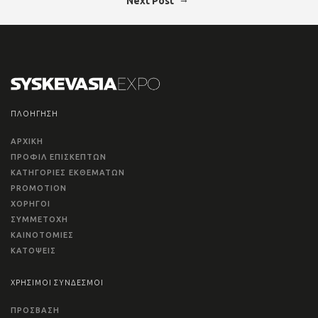
Next Post
ΠΛΟΗΓΗΣΗ
ΑΡΧΙΚΗ
ΠΡΟΦΙΛ ΕΠΙΣΚΕΠΤΩΝ
ΚΑΤΗΓΟΡΙΕΣ ΕΚΘΕΜΑΤΩΝ
PROMOTION
ΧΟΡΗΓΟΙ
ΣΥΜΜΕΤΟΧΗ
ΚΑΙΝΟΤΟΜΙΕΣ
ΚΑΤΟΨΕΙΣ
ΧΡΗΣΙΜΟΙ ΣΥΝΔΕΣΜΟΙ
ΠΡΟΣΒΑΣΗ