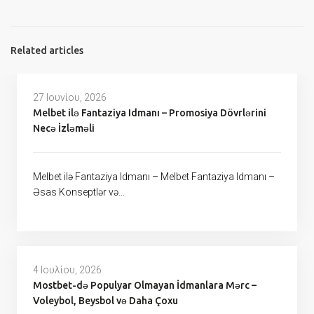
Related articles
27 Ιουνίου, 2026
Melbet ilə Fantaziya Idmanı – Promosiya Dövrlərini
Necə İzləməli
Melbet ilə Fantaziya Idmanı – Melbet Fantaziya Idmanı –
Əsas Konseptlər və…
4 Ιουλίου, 2026
Mostbet-də Populyar Olmayan İdmanlara Mərc –
Voleybol, Beysbol və Daha Çoxu