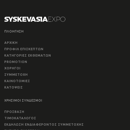
ΠΛΟΗΓΗΣΗ
ΑΡΧΙΚΗ
ΠΡΟΦΙΛ ΕΠΙΣΚΕΠΤΩΝ
ΚΑΤΗΓΟΡΙΕΣ ΕΚΘΕΜΑΤΩΝ
PROMOTION
ΧΟΡΗΓΟΙ
ΣΥΜΜΕΤΟΧΗ
ΚΑΙΝΟΤΟΜΙΕΣ
ΚΑΤΟΨΕΙΣ
ΧΡΗΣΙΜΟΙ ΣΥΝΔΕΣΜΟΙ
ΠΡΟΣΒΑΣΗ
ΤΙΜΟΚΑΤΑΛΟΓΟΣ
ΕΚΔΗΛΩΣΗ ΕΝΔΙΑΦΕΡΟΝΤΟΣ ΣΥΜΜΕΤΟΧΗΣ