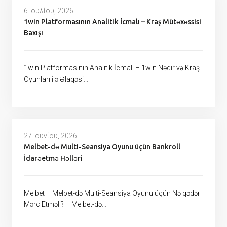
6 Ιουλίου, 2026
1win Platformasının Analitik İcmalı – Kraş Mütəxəssisi
Baxışı
1win Platformasının Analitik İcmalı – 1win Nədir və Kraş
Oyunları ilə Əlaqəsi…
27 Ιουνίου, 2026
Melbet-də Multi-Seansiya Oyunu üçün Bankroll
İdarəetmə Həlləri
Melbet – Melbet-də Multi-Seansiya Oyunu üçün Nə qədər
Mərc Etməli? – Melbet-də…