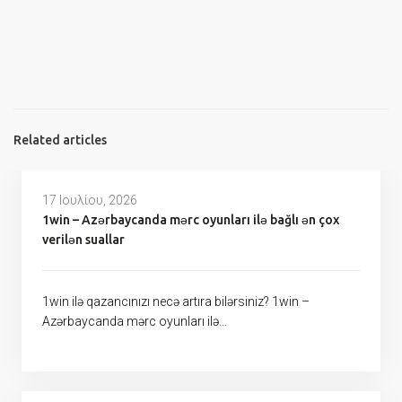
Related articles
17 Ιουλίου, 2026
1win – Azərbaycanda mərc oyunları ilə bağlı ən çox
verilən suallar
1win ilə qazancınızı necə artıra bilərsiniz? 1win –
Azərbaycanda mərc oyunları ilə…