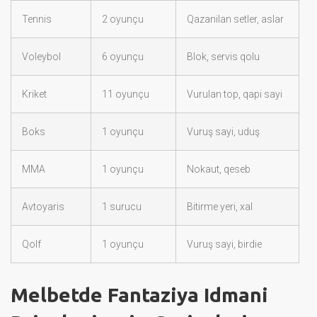
Tennis
2 oyunçu
Qazanilan setler, aslar
Voleybol
6 oyunçu
Blok, servis qolu
Kriket
11 oyunçu
Vurulan top, qapi sayi
Boks
1 oyunçu
Vuruş sayi, uduş
MMA
1 oyunçu
Nokaut, qeseb
Avtoyaris
1 surucu
Bitirme yeri, xal
Qolf
1 oyunçu
Vuruş sayi, birdie
Melbetde Fantaziya Idmani