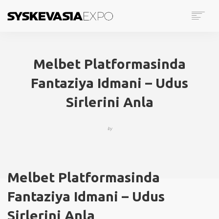
ΑΡΧΙΚΗ
ΕΚΘΕΣΗ
Melbet Platformasinda
PRINTING
Fantaziya Idmani – Udus
ΕΚΘΕΤΕΣ
ΕΠΙΣΚΕΠΤΕΣ
Sirlerini Anla
GALLERY
PRESS
by
ΕΠΙΚΟΙΝΩΝΙΑ
ENGLISH
Melbet Platformasinda
SEARCH
Fantaziya Idmani – Udus
Sirlerini Anla