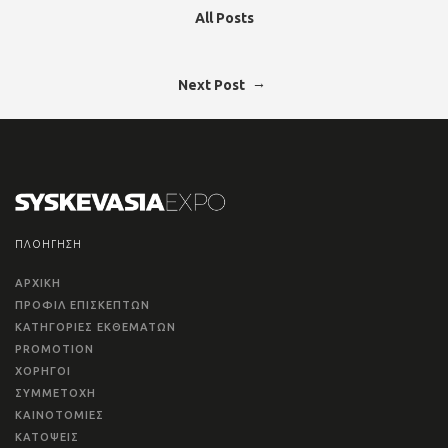
All Posts
→
Next Post
ΠΛΟΗΓΗΣΗ
ΑΡΧΙΚΗ
ΠΡΟΦΙΛ ΕΠΙΣΚΕΠΤΩΝ
ΚΑΤΗΓΟΡΙΕΣ ΕΚΘΕΜΑΤΩΝ
PROMOTION
ΧΟΡΗΓΟΙ
ΣΥΜΜΕΤΟΧΗ
ΚΑΙΝΟΤΟΜΙΕΣ
ΚΑΤΟΨΕΙΣ