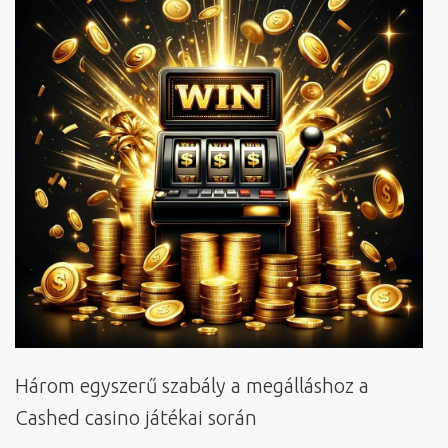
Három egyszerű szabály a megálláshoz a
Cashed casino játékai során