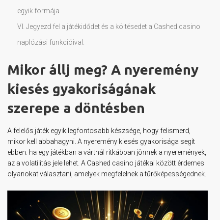
egyik formája.
Jegyezd fel a játékidődet és a költésedet a Cashed casino
naplózási funkcióival.
Mikor állj meg? A nyeremény
kiesés gyakoriságának
szerepe a döntésben
A felelős játék egyik legfontosabb készsége, hogy felismerd,
mikor kell abbahagyni. A nyeremény kiesés gyakorisága segít
ebben: ha egy játékban a vártnál ritkábban jönnek a nyeremények,
az a volatilitás jele lehet. A Cashed casino játékai között érdemes
olyanokat választani, amelyek megfelelnek a tűrőképességednek.