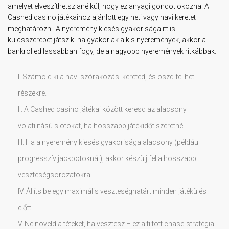
amelyet elveszíthetsz anélkül, hogy ez anyagi gondot okozna. A
Cashed casino játékaihoz ajánlott egy heti vagy havi keretet
meghatározni. A nyeremény kiesés gyakorisága itt is
kulcsszerepet játszik: ha gyakoriak a kis nyeremények, akkor a
bankrolled lassabban fogy, de a nagyobb nyeremények ritkábbak.
Számold ki a havi szórakozási kereted, és oszd fel heti
részekre.
A Cashed casino játékai között keresd az alacsony
volatilitású slotokat, ha hosszabb játékidőt szeretnél.
Ha a nyeremény kiesés gyakorisága alacsony (például
progresszív jackpotoknál), akkor készülj fel a hosszabb
veszteségsorozatokra.
Állíts be egy maximális veszteséghatárt minden játékülés
előtt.
Ne növeld a téteket, ha vesztesz – ez a tiltott chase-stratégia