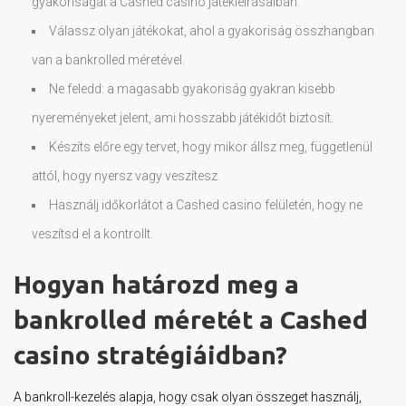
gyakoriságát a Cashed casino játékleírásaiban.
Válassz olyan játékokat, ahol a gyakoriság összhangban
van a bankrolled méretével.
Ne feledd: a magasabb gyakoriság gyakran kisebb
nyereményeket jelent, ami hosszabb játékidőt biztosít.
Készíts előre egy tervet, hogy mikor állsz meg, függetlenül
attól, hogy nyersz vagy veszítesz.
Használj időkorlátot a Cashed casino felületén, hogy ne
veszítsd el a kontrollt.
Hogyan határozd meg a
bankrolled méretét a Cashed
casino stratégiáidban?
A bankroll-kezelés alapja, hogy csak olyan összeget használj,