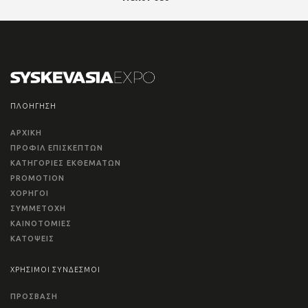
ΠΛΟΗΓΗΣΗ
ΑΡΧΙΚΗ
ΠΡΟΦΙΛ ΕΠΙΣΚΕΠΤΩΝ
ΚΑΤΗΓΟΡΙΕΣ ΕΚΘΕΜΑΤΩΝ
PROMOTION
ΧΟΡΗΓΟΙ
ΣΥΜΜΕΤΟΧΗ
ΚΑΙΝΟΤΟΜΙΕΣ
ΚΑΤΟΨΕΙΣ
ΧΡΗΣΙΜΟΙ ΣΥΝΔΕΣΜΟΙ
ΠΡΟΣΒΑΣΗ