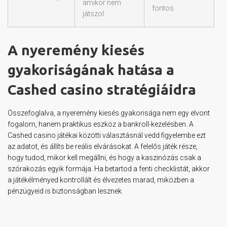
amikor nem
fontos
játszol
A nyeremény kiesés
gyakoriságának hatása a
Cashed casino stratégiáidra
Összefoglalva, a nyeremény kiesés gyakorisága nem egy elvont
fogalom, hanem praktikus eszköz a bankroll-kezelésben. A
Cashed casino játékai közötti választásnál vedd figyelembe ezt
az adatot, és állíts be reális elvárásokat. A felelős játék része,
hogy tudod, mikor kell megállni, és hogy a kaszinózás csak a
szórakozás egyik formája. Ha betartod a fenti checklistát, akkor
a játékélményed kontrollált és élvezetes marad, miközben a
pénzügyeid is biztonságban lesznek.