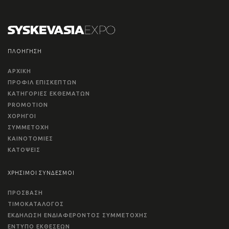
ΠΛΟΗΓΗΣΗ
ΑΡΧΙΚΗ
ΠΡΟΦΙΛ ΕΠΙΣΚΕΠΤΩΝ
ΚΑΤΗΓΟΡΙΕΣ ΕΚΘΕΜΑΤΩΝ
PROMOTION
ΧΟΡΗΓΟΙ
ΣΥΜΜΕΤΟΧΗ
ΚΑΙΝΟΤΟΜΙΕΣ
ΚΑΤΟΨΕΙΣ
ΧΡΗΣΙΜΟΙ ΣΥΝΔΕΣΜΟΙ
ΠΡΟΣΒΑΣΗ
ΤΙΜΟΚΑΤΑΛΟΓΟΣ
ΕΚΔΗΛΩΣΗ ΕΝΔΙΑΦΕΡΟΝΤΟΣ ΣΥΜΜΕΤΟΧΗΣ
ΕΝΤΥΠΟ ΕΚΘΕΣΕΩΝ