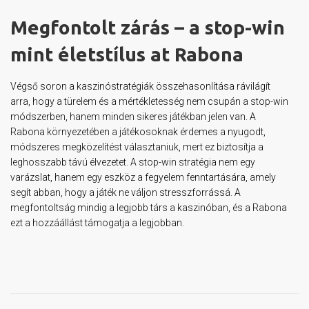
Megfontolt zárás – a stop-win
mint életstílus at Rabona
Végső soron a kaszinóstratégiák összehasonlítása rávilágít
arra, hogy a türelem és a mértékletesség nem csupán a stop-win
módszerben, hanem minden sikeres játékban jelen van. A
Rabona környezetében a játékosoknak érdemes a nyugodt,
módszeres megközelítést választaniuk, mert ez biztosítja a
leghosszabb távú élvezetet. A stop-win stratégia nem egy
varázslat, hanem egy eszköz a fegyelem fenntartására, amely
segít abban, hogy a játék ne váljon stresszforrássá. A
megfontoltság mindig a legjobb társ a kaszinóban, és a Rabona
ezt a hozzáállást támogatja a legjobban.