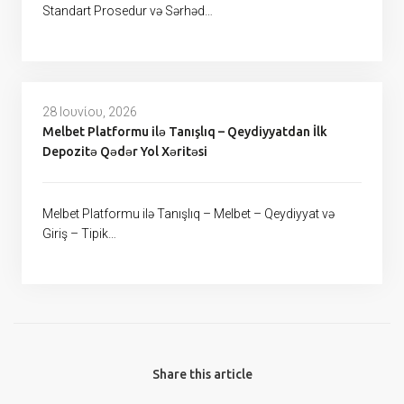
Standart Prosedur və Sərhəd…
28 Ιουνίου, 2026
Melbet Platformu ilə Tanışlıq – Qeydiyyatdan İlk
Depozitə Qədər Yol Xəritəsi
Melbet Platformu ilə Tanışlıq – Melbet – Qeydiyyat və
Giriş – Tipik…
Share this article