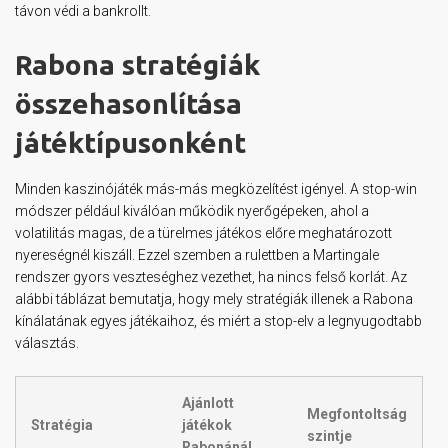
távon védi a bankrollt.
Rabona stratégiák
összehasonlítása
játéktípusonként
Minden kaszinójáték más-más megközelítést igényel. A stop-win
módszer például kiválóan működik nyerőgépeken, ahol a
volatilitás magas, de a türelmes játékos előre meghatározott
nyereségnél kiszáll. Ezzel szemben a rulettben a Martingale
rendszer gyors veszteséghez vezethet, ha nincs felső korlát. Az
alábbi táblázat bemutatja, hogy mely stratégiák illenek a Rabona
kínálatának egyes játékaihoz, és miért a stop-elv a legnyugodtabb
választás.
Ajánlott
Megfontoltság
Stratégia
játékok
szintje
Rabonánál