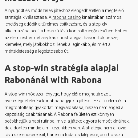
A nyugodt és módszeres játékhoz elengedhetetlen a megfelelő
stratégia kiválasztása. A
rabona casino
kínálatában számos
lehetőség adódik a türelmes építkezésre, és a stop-elv
alkalmazása segít a hosszú távú kontroll megőrzésében. Ebben
az elemzésben néhány kaszinóstratégiát hasonlítok össze,
kiemelve, mely játékokhoz illenek a leginkább, és miért a
mértékletesség a legbiztosabb út.
A stop-win stratégia alapjai
Rabonánál with Rabona
A stop-win módszer lényege, hogy előre meghatározott
nyereségcél elérésekor abbahagyjuk a játékot. Ez a türelem és a
megfontoltság gyakorlati megvalósítása, hiszen nem enged a
kapzsiság csábításának. A Rabona felületén ezt könnyen
beépíthetjük a napi rutinba, mivel a játékok gyors tempót kínálnak,
de a döntés mindig a mi kezünkben van. A stratégia nem a rövid
távú szerencsére épít, hanem a tudatos kilépésre, ami hosszú